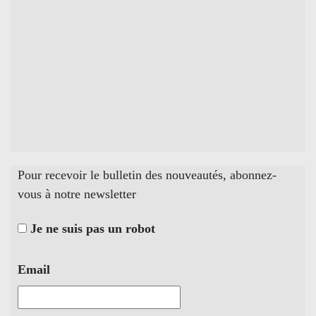
Pour recevoir le bulletin des nouveautés, abonnez-
vous à notre newsletter
Je ne suis pas un robot
Email