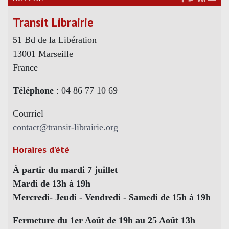
Transit Librairie
51 Bd de la Libération
13001 Marseille
France
Téléphone
: 04 86 77 10 69
Courriel
contact@transit-librairie.org
Horaires d’été
À partir du mardi 7 juillet
Mardi de 13h à 19h
Mercredi- Jeudi - Vendredi - Samedi de 15h à 19h
Fermeture du 1er Août de 19h au 25 Août 13h