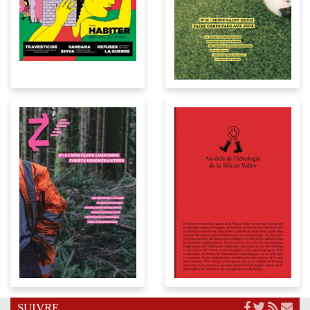
SUIVRE