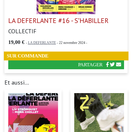
LA DEFERLANTE #16 - S’HABILLER
COLLECTIF
19,00 €
-
LA DEFERLANTE
- 22 novembre 2024 -
SUR COMMANDE
PARTAGER
Et aussi...