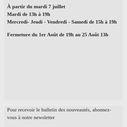
À partir du mardi 7 juillet
Mardi de 13h à 19h
Mercredi- Jeudi - Vendredi - Samedi de 15h à 19h
Fermeture du 1er Août de 19h au 25 Août 13h
Pour recevoir le bulletin des nouveautés, abonnez-
vous à notre newsletter