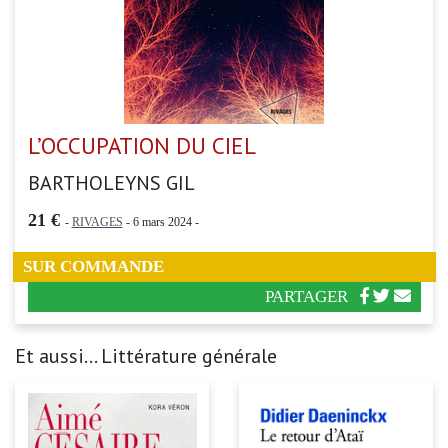
L’OCCUPATION DU CIEL
BARTHOLEYNS GIL
21 €
-
RIVAGES
- 6 mars 2024 -
SUR COMMANDE
PARTAGER
Et aussi... Littérature générale