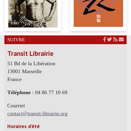
SUIVRE
Transit Librairie
51 Bd de la Libération
13001 Marseille
France
Téléphone
: 04 86 77 10 69
Courriel
contact@transit-librairie.org
Horaires d’été