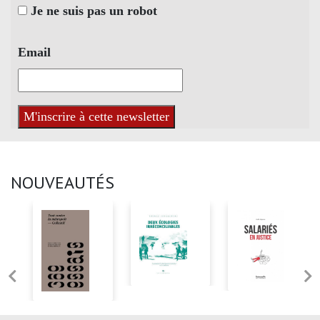
Je ne suis pas un robot
Email
NOUVEAUTÉS