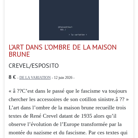
L’ART DANS L’OMBRE DE LA MAISON
BRUNE
CREVEL/ESPOSITO
8 €
-
DE LA VARIATION
- 12 juin 2026 -
« â ??C’est dans le passé que le fascisme va toujours
chercher les accessoires de son cotillon sinistre.â ?? »
L’art dans l’ombre de la maison brune recueille trois
textes de René Crevel datant de 1935 alors qu’il
observe l’évolution de l’Europe transformée par la
montée du nazisme et du fascisme. Par ces textes qui