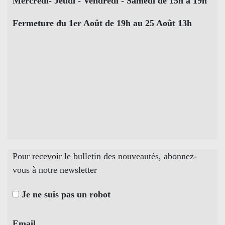
Mercredi- Jeudi - Vendredi - Samedi de 15h à 19h
Fermeture du 1er Août de 19h au 25 Août 13h
Pour recevoir le bulletin des nouveautés, abonnez-
vous à notre newsletter
Je ne suis pas un robot
Email