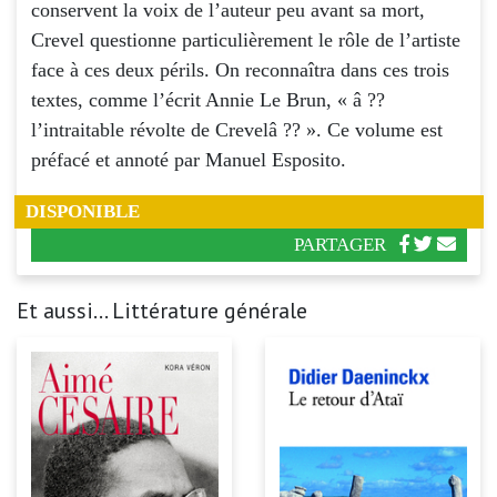
conservent la voix de l’auteur peu avant sa mort,
Crevel questionne particulièrement le rôle de l’artiste
face à ces deux périls. On reconnaîtra dans ces trois
textes, comme l’écrit Annie Le Brun, « â ??
l’intraitable révolte de Crevelâ ?? ». Ce volume est
préfacé et annoté par Manuel Esposito.
DISPONIBLE
PARTAGER
Et aussi... Littérature générale