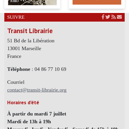
SUIVRE
Transit Librairie
51 Bd de la Libération
13001 Marseille
France
Téléphone
: 04 86 77 10 69
Courriel
contact@transit-librairie.org
Horaires d’été
À partir du mardi 7 juillet
Mardi de 13h à 19h