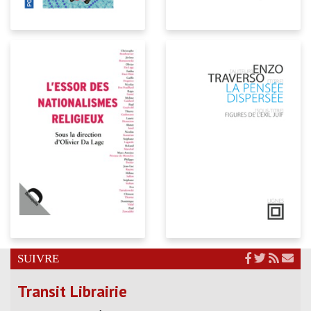
SUIVRE
Transit Librairie