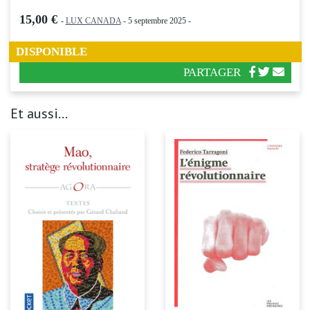
15,00 €
-
LUX CANADA
- 5 septembre 2025 -
DISPONIBLE
PARTAGER
Et aussi...