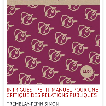
INTRIGUES - PETIT MANUEL POUR UNE
CRITIQUE DES RELATIONS PUBLIQUES
TREMBLAY-PEPIN SIMON