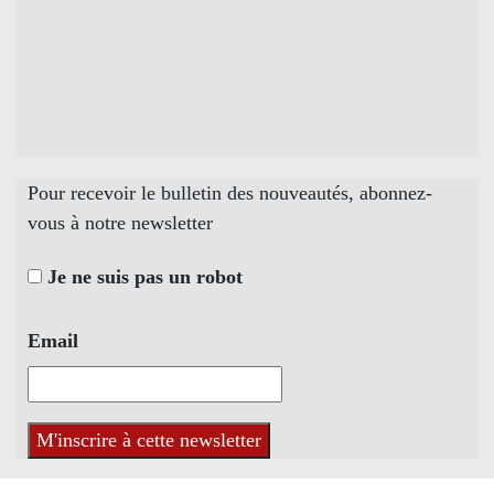
Pour recevoir le bulletin des nouveautés, abonnez-
vous à notre newsletter
Je ne suis pas un robot
Email