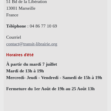
51 Bd de la Libération
13001 Marseille
France
Téléphone
: 04 86 77 10 69
Courriel
contact@transit-librairie.org
Horaires d’été
À partir du mardi 7 juillet
Mardi de 13h à 19h
Mercredi- Jeudi - Vendredi - Samedi de 15h à 19h
Fermeture du 1er Août de 19h au 25 Août 13h