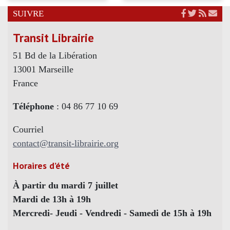
SUIVRE
Transit Librairie
51 Bd de la Libération
13001 Marseille
France
Téléphone
: 04 86 77 10 69
Courriel
contact@transit-librairie.org
Horaires d’été
À partir du mardi 7 juillet
Mardi de 13h à 19h
Mercredi- Jeudi - Vendredi - Samedi de 15h à 19h