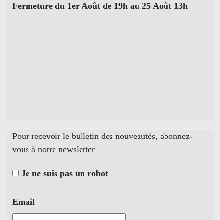
Fermeture du 1er Août de 19h au 25 Août 13h
Pour recevoir le bulletin des nouveautés, abonnez-
vous à notre newsletter
Je ne suis pas un robot
Email