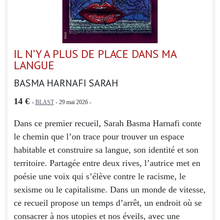
IL N’Y A PLUS DE PLACE DANS MA
LANGUE
BASMA HARNAFI SARAH
14 €
-
BLAST
- 29 mai 2026 -
Dans ce premier recueil, Sarah Basma Harnafi conte
le chemin que l’on trace pour trouver un espace
habitable et construire sa langue, son identité et son
territoire. Partagée entre deux rives, l’autrice met en
poésie une voix qui s’élève contre le racisme, le
sexisme ou le capitalisme. Dans un monde de vitesse,
ce recueil propose un temps d’arrêt, un endroit où se
consacrer à nos utopies et nos éveils, avec une