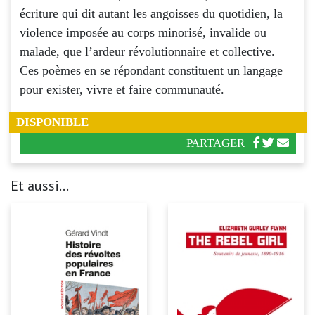
écriture qui dit autant les angoisses du quotidien, la
violence imposée au corps minorisé, invalide ou
malade, que l’ardeur révolutionnaire et collective.
Ces poèmes en se répondant constituent un langage
pour exister, vivre et faire communauté.
DISPONIBLE
PARTAGER
Et aussi...