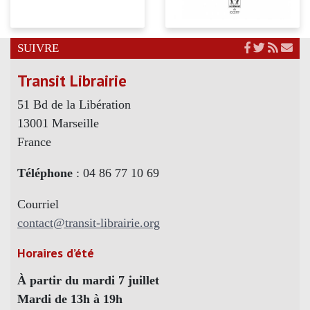
SUIVRE
Transit Librairie
51 Bd de la Libération
13001 Marseille
France
Téléphone
: 04 86 77 10 69
Courriel
contact@transit-librairie.org
Horaires d’été
À partir du mardi 7 juillet
Mardi de 13h à 19h