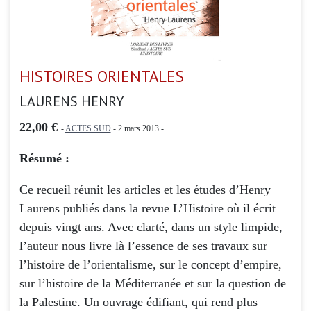
HISTOIRES ORIENTALES
LAURENS HENRY
22,00 €
-
ACTES SUD
- 2 mars 2013 -
Résumé :
Ce recueil réunit les articles et les études d’Henry
Laurens publiés dans la revue L’Histoire où il écrit
depuis vingt ans. Avec clarté, dans un style limpide,
l’auteur nous livre là l’essence de ses travaux sur
l’histoire de l’orientalisme, sur le concept d’empire,
sur l’histoire de la Méditerranée et sur la question de
la Palestine. Un ouvrage édifiant, qui rend plus