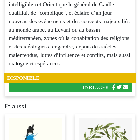
intelligible cet Orient que le général de Gaulle
qualifiait de "compliqué", et éclaire d’un jour
nouveau des événements et des concepts majeurs liés
au monde arabe, au Levant ou au bassin
méditerranéen, zones où la cohabitation des religions
et des idéologies a engendré, depuis des siècles,
malentendus, luttes d’influence et conflits, mais aussi
dialogue et espérances.
DISPONIBLE
PARTAGER
Et aussi...