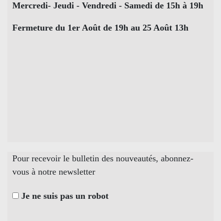
Mercredi- Jeudi - Vendredi - Samedi de 15h à 19h
Fermeture du 1er Août de 19h au 25 Août 13h
Pour recevoir le bulletin des nouveautés, abonnez-
vous à notre newsletter
Je ne suis pas un robot