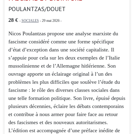
POULANTZAS/DOUET
28 €
-
SOCIALES
- 29 mai 2026 -
Nicos Poulantzas propose une analyse marxiste du
fascisme considéré comme une forme spécifique
d’état d’exception dans une société capitaliste. Il
s’appuie pour cela sur les deux exemples de l’Italie
mussolinienne et de l’Allemagne hitlérienne. Son
ouvrage apporte un éclairage original à l’un des
problèmes les plus difficiles que soulève l’étude du
fascisme : le rôle des diverses classes sociales dans
une telle formation politique. Son livre, épuisé depuis
plusieurs décennies, éclaire les débats contemporains
et contribue à nous armer pour faire face au retour
des fascismes et des nouveaux autoritarismes.
L’édition est accompagnée d’une préface inédite de