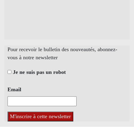
Pour recevoir le bulletin des nouveautés, abonnez-
vous à notre newsletter
Je ne suis pas un robot
Email