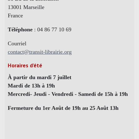
13001 Marseille
France
Téléphone
: 04 86 77 10 69
Courriel
contact@transit-librairie.org
Horaires d’été
À partir du mardi 7 juillet
Mardi de 13h à 19h
Mercredi- Jeudi - Vendredi - Samedi de 15h à 19h
Fermeture du 1er Août de 19h au 25 Août 13h