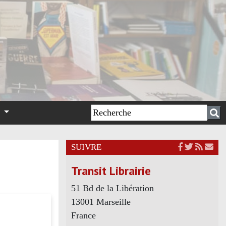
n
SUIVRE
Transit Librairie
51 Bd de la Libération
13001 Marseille
France