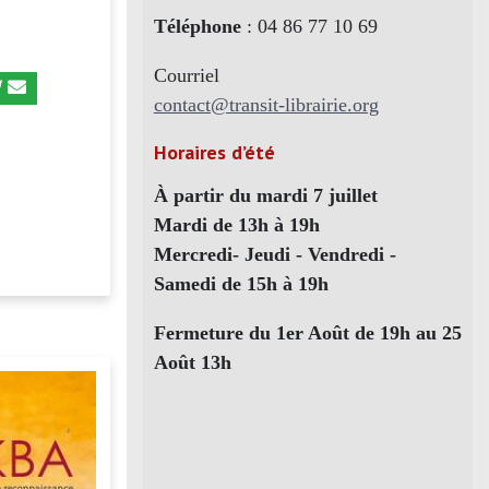
Téléphone
: 04 86 77 10 69
Courriel
contact@transit-librairie.org
Horaires d’été
À partir du mardi 7 juillet
Mardi de 13h à 19h
Mercredi- Jeudi - Vendredi -
Samedi de 15h à 19h
Fermeture du 1er Août de 19h au 25
Août 13h