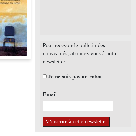
Pour recevoir le bulletin des
nouveautés, abonnez-vous à notre
newsletter
Je ne suis pas un robot
Email