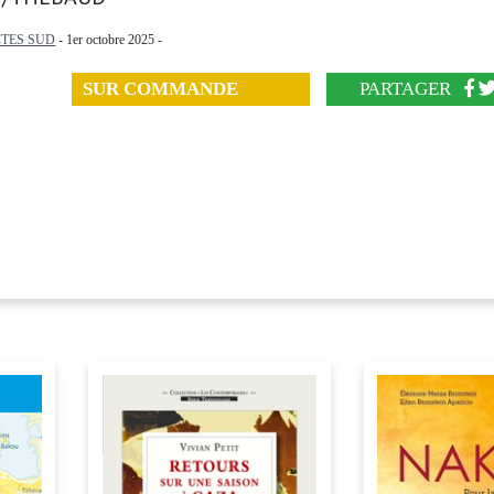
TES SUD
- 1er octobre 2025 -
SUR COMMANDE
PARTAGER