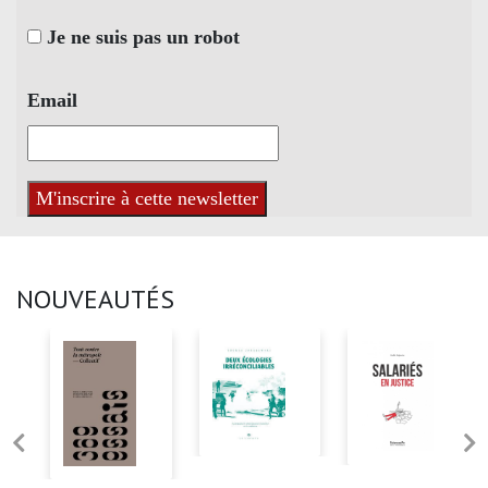
Je ne suis pas un robot
Email
NOUVEAUTÉS