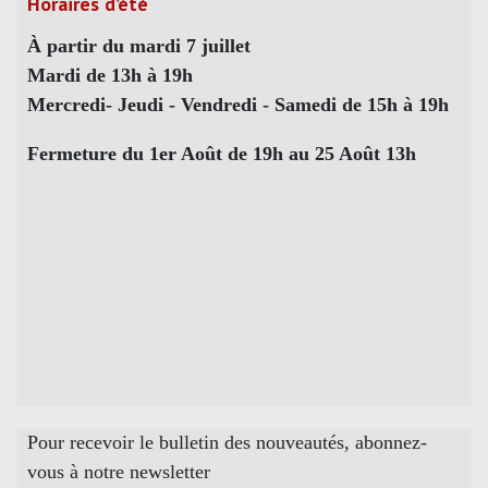
Horaires d’été
À partir du mardi 7 juillet
Mardi de 13h à 19h
Mercredi- Jeudi - Vendredi - Samedi de 15h à 19h
Fermeture du 1er Août de 19h au 25 Août 13h
Pour recevoir le bulletin des nouveautés, abonnez-
vous à notre newsletter