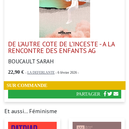
DE L’AUTRE COTE DE L’INCESTE - A LA
RENCONTRE DES ENFANTS AG
BOUCAULT SARAH
22,90 €
-
LA DEFERLANTE
- 6 février 2026 -
SUR COMMANDE
PARTAGER
Et aussi... Féminisme