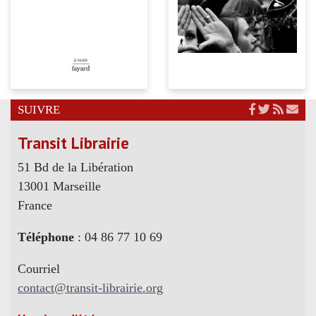
SUIVRE
Transit Librairie
51 Bd de la Libération
13001 Marseille
France
Téléphone
: 04 86 77 10 69
Courriel
contact@transit-librairie.org