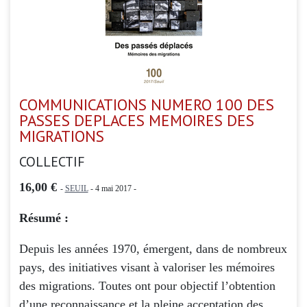
COMMUNICATIONS NUMERO 100 DES
PASSES DEPLACES MEMOIRES DES
MIGRATIONS
COLLECTIF
16,00 €
-
SEUIL
- 4 mai 2017 -
Résumé :
Depuis les années 1970, émergent, dans de nombreux
pays, des initiatives visant à valoriser les mémoires
des migrations. Toutes ont pour objectif l’obtention
d’une reconnaissance et la pleine acceptation des