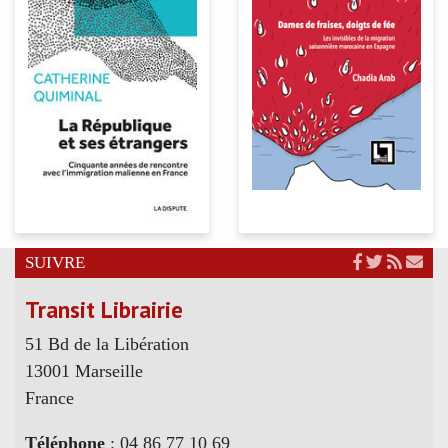
SUIVRE
Transit Librairie
51 Bd de la Libération
13001 Marseille
France
Téléphone
: 04 86 77 10 69