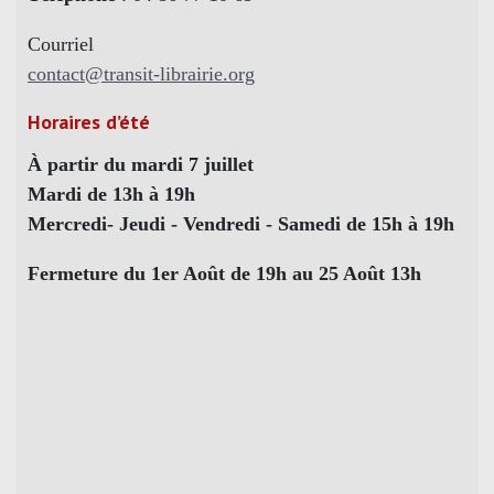
Courriel
contact@transit-librairie.org
Horaires d’été
À partir du mardi 7 juillet
Mardi de 13h à 19h
Mercredi- Jeudi - Vendredi - Samedi de 15h à 19h
Fermeture du 1er Août de 19h au 25 Août 13h