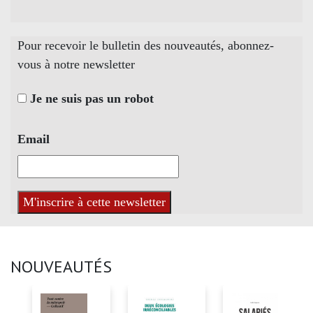
Pour recevoir le bulletin des nouveautés, abonnez-
vous à notre newsletter
Je ne suis pas un robot
Email
NOUVEAUTÉS