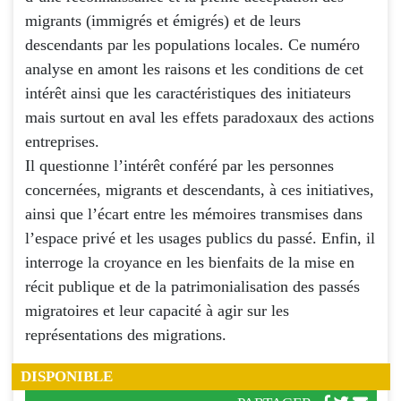
migrants (immigrés et émigrés) et de leurs
descendants par les populations locales. Ce numéro
analyse en amont les raisons et les conditions de cet
intérêt ainsi que les caractéristiques des initiateurs
mais surtout en aval les effets paradoxaux des actions
entreprises.
Il questionne l’intérêt conféré par les personnes
concernées, migrants et descendants, à ces initiatives,
ainsi que l’écart entre les mémoires transmises dans
l’espace privé et les usages publics du passé. Enfin, il
interroge la croyance en les bienfaits de la mise en
récit publique et de la patrimonialisation des passés
migratoires et leur capacité à agir sur les
représentations des migrations.
DISPONIBLE