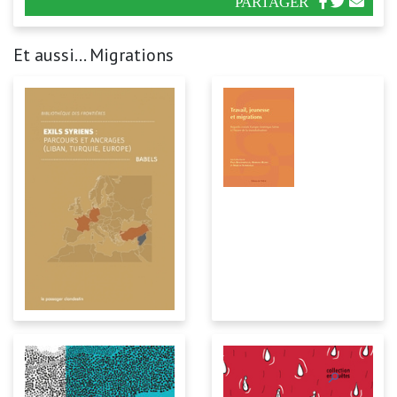
PARTAGER
Et aussi... Migrations