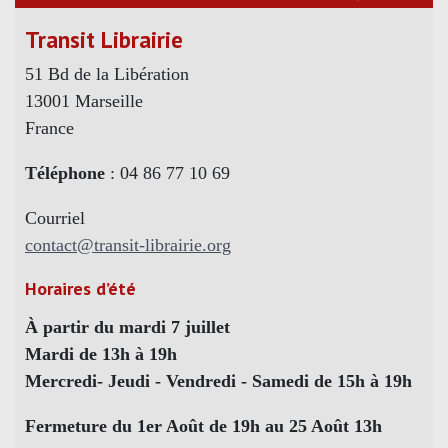
Transit Librairie
51 Bd de la Libération
13001 Marseille
France
Téléphone
: 04 86 77 10 69
Courriel
contact@transit-librairie.org
Horaires d’été
À partir du mardi 7 juillet
Mardi de 13h à 19h
Mercredi- Jeudi - Vendredi - Samedi de 15h à 19h
Fermeture du 1er Août de 19h au 25 Août 13h