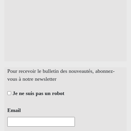
Pour recevoir le bulletin des nouveautés, abonnez-
vous à notre newsletter
Je ne suis pas un robot
Email