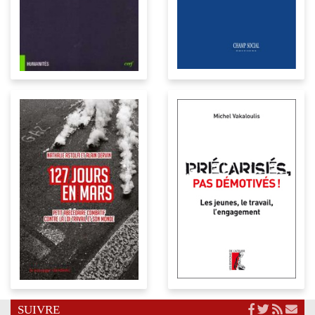
SUIVRE