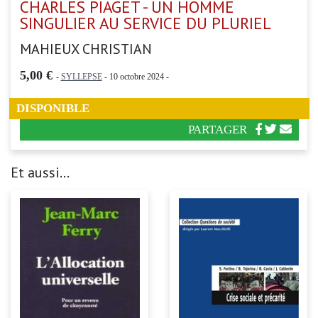
CHARLES PIAGET - UN HOMME
SINGULIER AU SERVICE DU PLURIEL
MAHIEUX CHRISTIAN
5,00 €
-
SYLLEPSE
- 10 octobre 2024 -
DISPONIBLE
PARTAGER
Et aussi...