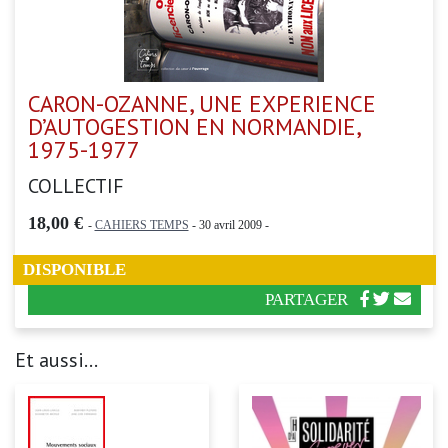
CARON-OZANNE, UNE EXPERIENCE
D’AUTOGESTION EN NORMANDIE,
1975-1977
COLLECTIF
18,00 €
-
CAHIERS TEMPS
- 30 avril 2009 -
DISPONIBLE
PARTAGER
Et aussi...