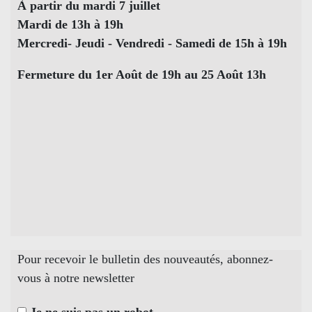
À partir du mardi 7 juillet
Mardi de 13h à 19h
Mercredi- Jeudi - Vendredi - Samedi de 15h à 19h
Fermeture du 1er Août de 19h au 25 Août 13h
Pour recevoir le bulletin des nouveautés, abonnez-
vous à notre newsletter