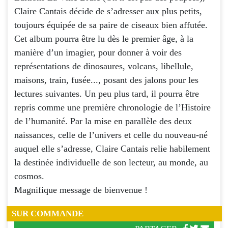
Claire Cantais décide de s’adresser aux plus petits,
toujours équipée de sa paire de ciseaux bien affutée.
Cet album pourra être lu dès le premier âge, à la
manière d’un imagier, pour donner à voir des
représentations de dinosaures, volcans, libellule,
maisons, train, fusée..., posant des jalons pour les
lectures suivantes. Un peu plus tard, il pourra être
repris comme une première chronologie de l’Histoire
de l’humanité. Par la mise en parallèle des deux
naissances, celle de l’univers et celle du nouveau-né
auquel elle s’adresse, Claire Cantais relie habilement
la destinée individuelle de son lecteur, au monde, au
cosmos.
Magnifique message de bienvenue !
SUR COMMANDE