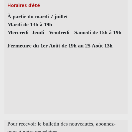
Horaires d’été
À partir du mardi 7 juillet
Mardi de 13h à 19h
Mercredi- Jeudi - Vendredi - Samedi de 15h à 19h
Fermeture du 1er Août de 19h au 25 Août 13h
Pour recevoir le bulletin des nouveautés, abonnez-
vous à notre newsletter