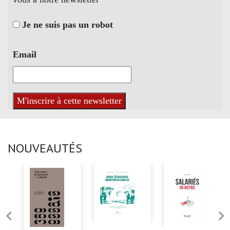
Je ne suis pas un robot
Email
NOUVEAUTÉS