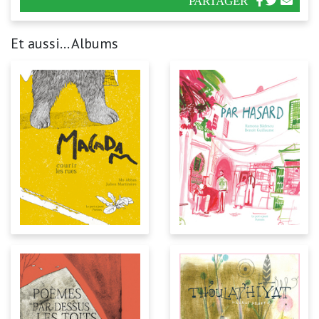
PARTAGER
Et aussi... Albums