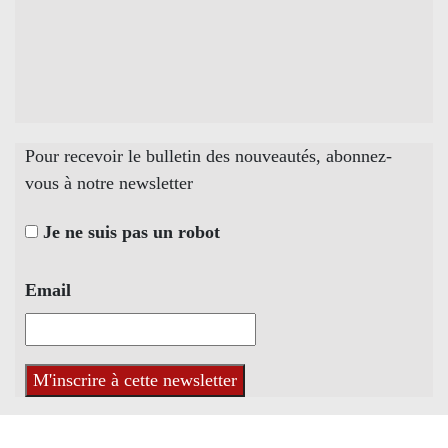
Pour recevoir le bulletin des nouveautés, abonnez-
vous à notre newsletter
Je ne suis pas un robot
Email