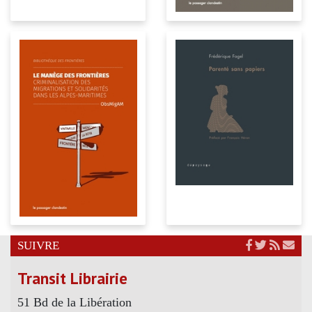
SUIVRE
Transit Librairie
51 Bd de la Libération