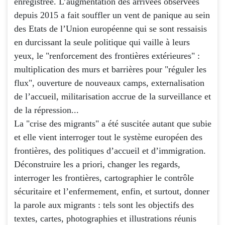
enregistrée. L’augmentation des arrivées observées
depuis 2015 a fait souffler un vent de panique au sein
des Etats de l’Union européenne qui se sont ressaisis
en durcissant la seule politique qui vaille à leurs
yeux, le "renforcement des frontières extérieures" :
multiplication des murs et barrières pour "réguler les
flux", ouverture de nouveaux camps, externalisation
de l’accueil, militarisation accrue de la surveillance et
de la répression...
La "crise des migrants" a été suscitée autant que subie
et elle vient interroger tout le système européen des
frontières, des politiques d’accueil et d’immigration.
Déconstruire les a priori, changer les regards,
interroger les frontières, cartographier le contrôle
sécuritaire et l’enfermement, enfin, et surtout, donner
la parole aux migrants : tels sont les objectifs des
textes, cartes, photographies et illustrations réunis