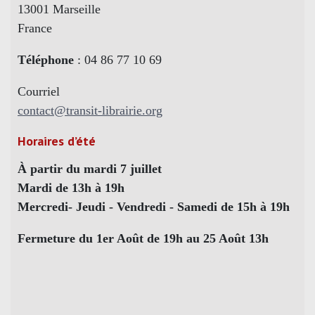
13001 Marseille
France
Téléphone
: 04 86 77 10 69
Courriel
contact@transit-librairie.org
Horaires d’été
À partir du mardi 7 juillet
Mardi de 13h à 19h
Mercredi- Jeudi - Vendredi - Samedi de 15h à 19h
Fermeture du 1er Août de 19h au 25 Août 13h