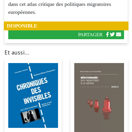
dans cet atlas critique des politiques migratoires
européennes.
DISPONIBLE
PARTAGER
Et aussi...