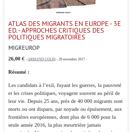
ATLAS DES MIGRANTS EN EUROPE - 3E
ED. - APPROCHES CRITIQUES DES
POLITIQUES MIGRATOIRES
MIGREUROP
26,00 €
-
ARMAND COLIN
- 29 novembre 2017 -
Résumé :
Les candidats à l’exil, fuyant les guerres, la pauvreté
et les crises politiques, voyagent souvent au péril de
leur vie. Depuis 25 ans, près de 40 000 migrants sont
morts ou ont disparu, par noyade ou épuisement, aux
frontières européennes, dont plus de 6 000 pour la
seule année 2016, la plus meurtrière jamais