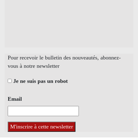
Pour recevoir le bulletin des nouveautés, abonnez-
vous à notre newsletter
Je ne suis pas un robot
Email