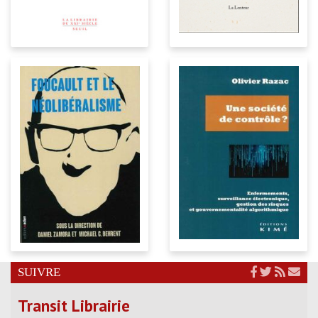
SUIVRE
Transit Librairie