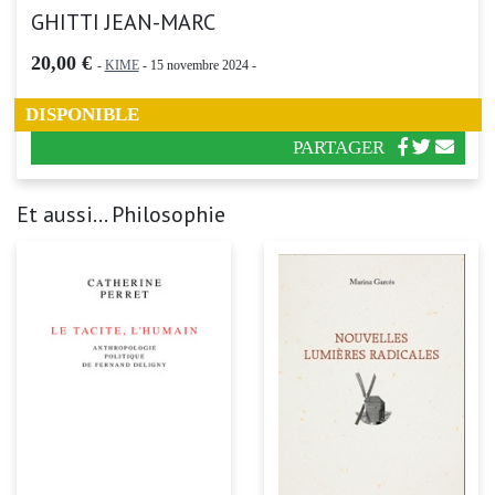
GHITTI JEAN-MARC
20,00 €
-
KIME
- 15 novembre 2024 -
DISPONIBLE
PARTAGER
Et aussi... Philosophie