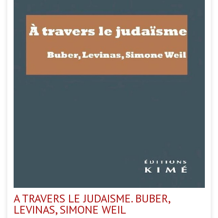
A TRAVERS LE JUDAISME. BUBER,
LEVINAS, SIMONE WEIL