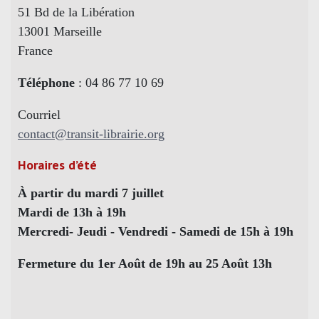
51 Bd de la Libération
13001 Marseille
France
Téléphone
: 04 86 77 10 69
Courriel
contact@transit-librairie.org
Horaires d’été
À partir du mardi 7 juillet
Mardi de 13h à 19h
Mercredi- Jeudi - Vendredi - Samedi de 15h à 19h
Fermeture du 1er Août de 19h au 25 Août 13h