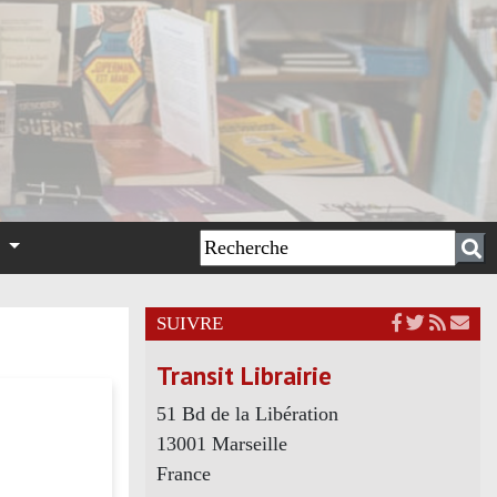
n
SUIVRE
Transit Librairie
51 Bd de la Libération
13001 Marseille
France