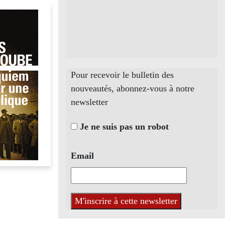
Pour recevoir le bulletin des
nouveautés, abonnez-vous à notre
newsletter
Je ne suis pas un robot
Email