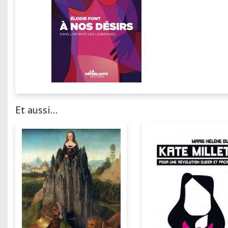
Et aussi...