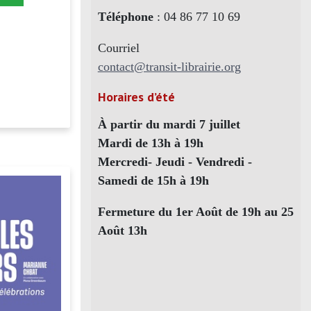
Téléphone
: 04 86 77 10 69
Courriel
contact@transit-librairie.org
Horaires d’été
À partir du mardi 7 juillet
Mardi de 13h à 19h
Mercredi- Jeudi - Vendredi -
Samedi de 15h à 19h
Fermeture du 1er Août de 19h au 25
Août 13h