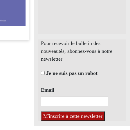
Pour recevoir le bulletin des
nouveautés, abonnez-vous à notre
newsletter
Je ne suis pas un robot
Email