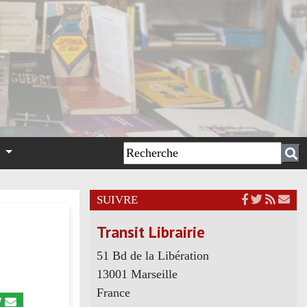
n
SUIVRE
Transit Librairie
51 Bd de la Libération
13001 Marseille
France