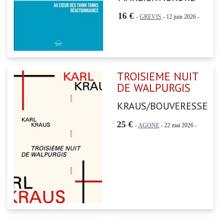
16 €
-
GREVIS
- 12 juin 2026 -
TROISIEME NUIT
DE WALPURGIS
KRAUS/BOUVERESSE
25 €
-
AGONE
- 22 mai 2026 -