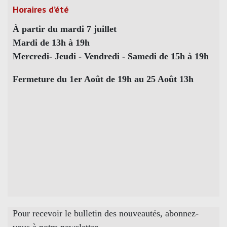
Horaires d’été
À partir du mardi 7 juillet
Mardi de 13h à 19h
Mercredi- Jeudi - Vendredi - Samedi de 15h à 19h
Fermeture du 1er Août de 19h au 25 Août 13h
Pour recevoir le bulletin des nouveautés, abonnez-