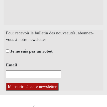
Pour recevoir le bulletin des nouveautés, abonnez-
vous à notre newsletter
Je ne suis pas un robot
Email