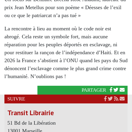
prix Jean Metellus pour son poème « Déesses de l’exil
ou ce que le patriarcat n’a pas tué »
La rencontre à lieu au moment où le code noir est
abrogé. Cela reste un symbole fort, mais aucune
réparation pour les peuples déportés en esclavage, ni
pour restituer la rançon de l’indépendance d’Haiti. Et en
2026 la France s’abstient à l’ONU quand les pays du Sud
dénoncent l’esclavage comme le plus grand crime contre
l’humanité. N’oublions pas !
PARTAGER
SUIVRE
Transit Librairie
51 Bd de la Libération
13001 Marseille