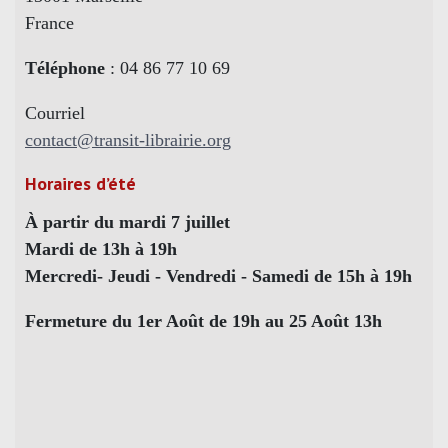
France
Téléphone
: 04 86 77 10 69
Courriel
contact@transit-librairie.org
Horaires d’été
À partir du mardi 7 juillet
Mardi de 13h à 19h
Mercredi- Jeudi - Vendredi - Samedi de 15h à 19h
Fermeture du 1er Août de 19h au 25 Août 13h