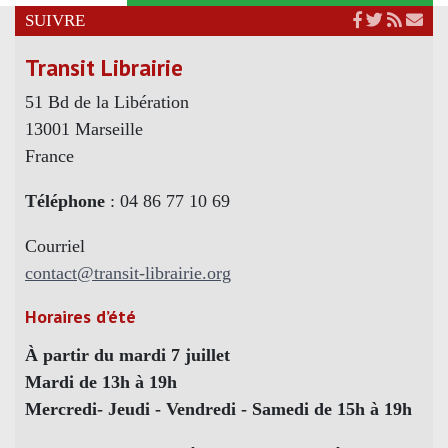
SUIVRE
Transit Librairie
51 Bd de la Libération
13001 Marseille
France
Téléphone
: 04 86 77 10 69
Courriel
contact@transit-librairie.org
Horaires d’été
À partir du mardi 7 juillet
Mardi de 13h à 19h
Mercredi- Jeudi - Vendredi - Samedi de 15h à 19h