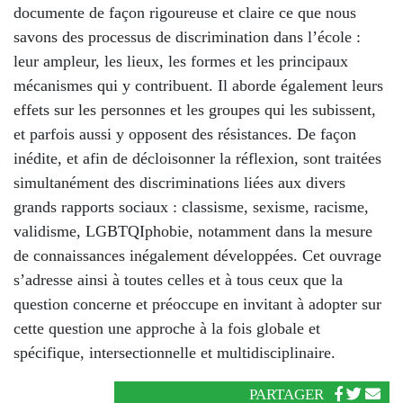
documente de façon rigoureuse et claire ce que nous
savons des processus de discrimination dans l’école :
leur ampleur, les lieux, les formes et les principaux
mécanismes qui y contribuent. Il aborde également leurs
effets sur les personnes et les groupes qui les subissent,
et parfois aussi y opposent des résistances. De façon
inédite, et afin de décloisonner la réflexion, sont traitées
simultanément des discriminations liées aux divers
grands rapports sociaux : classisme, sexisme, racisme,
validisme, LGBTQIphobie, notamment dans la mesure
de connaissances inégalement développées. Cet ouvrage
s’adresse ainsi à toutes celles et à tous ceux que la
question concerne et préoccupe en invitant à adopter sur
cette question une approche à la fois globale et
spécifique, intersectionnelle et multidisciplinaire.
PARTAGER