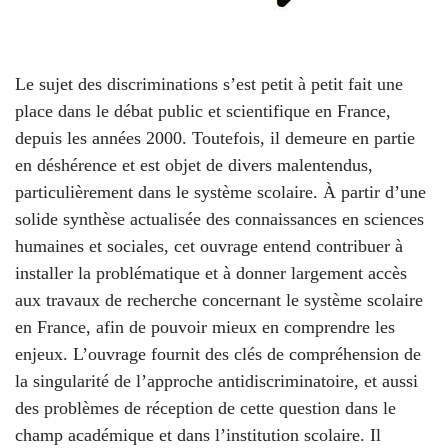
Le sujet des discriminations s’est petit à petit fait une
place dans le débat public et scientifique en France,
depuis les années 2000. Toutefois, il demeure en partie
en déshérence et est objet de divers malentendus,
particulièrement dans le système scolaire. À partir d’une
solide synthèse actualisée des connaissances en sciences
humaines et sociales, cet ouvrage entend contribuer à
installer la problématique et à donner largement accès
aux travaux de recherche concernant le système scolaire
en France, afin de pouvoir mieux en comprendre les
enjeux. L’ouvrage fournit des clés de compréhension de
la singularité de l’approche antidiscriminatoire, et aussi
des problèmes de réception de cette question dans le
champ académique et dans l’institution scolaire. Il