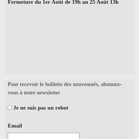
Fermeture du 1er Août de 19h au 25 Août 13h
Pour recevoir le bulletin des nouveautés, abonnez-
vous à notre newsletter
Je ne suis pas un robot
Email