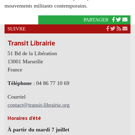
mouvements militants contemporains.
PARTAGER
SUIVRE
Transit Librairie
51 Bd de la Libération
13001 Marseille
France
Téléphone
: 04 86 77 10 69
Courriel
contact@transit-librairie.org
Horaires d’été
À partir du mardi 7 juillet