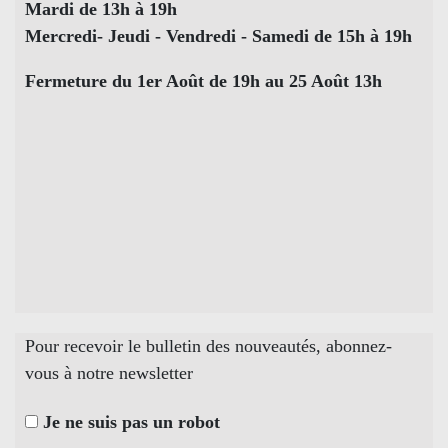
Mardi de 13h à 19h
Mercredi- Jeudi - Vendredi - Samedi de 15h à 19h
Fermeture du 1er Août de 19h au 25 Août 13h
Pour recevoir le bulletin des nouveautés, abonnez-
vous à notre newsletter
Je ne suis pas un robot