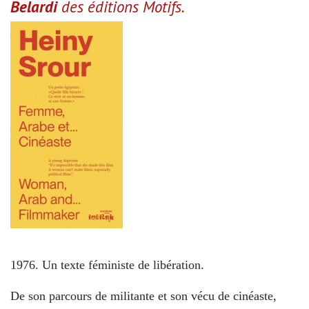
Belardi
des éditions Motifs.
1976. Un texte féministe de libération.
De son parcours de militante et son vécu de cinéaste,