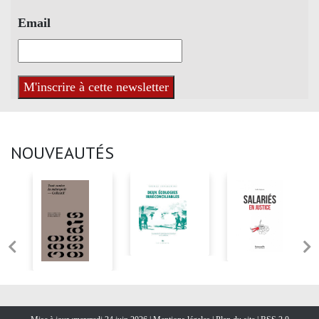
Email
NOUVEAUTÉS