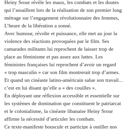
Heiny Srour révèle les maux, les combats et les doutes
qui l’assaillent lors de la réalisation de son premier long
métrage sur l’engagement révolutionnaire des femmes,
L’heure de la libération a sonné.
Avec humour, révolte et puissance, elle met au jour la
violence des réactions provoquées par le film. Ses
camarades militants lui reprochent de laisser trop de
place au féminisme et pas assez aux luttes. Les
féministes françaises lui reprochent d’avoir un regard
« trop masculin » car son film montrerait trop d’armes.
Et quand un cinéaste latino-américain salue son travail...
c’est en lui disant qu’elle a « des couilles ».
En déployant une réflexion accessible et essentielle sur
les systèmes de domination que constituent le patriarcat
et le colonialisme, la cinéaste libanaise Heiny Srour
affirme la nécessité d’articuler les combats.
Ce texte-manifeste bouscule et participe à outiller nos