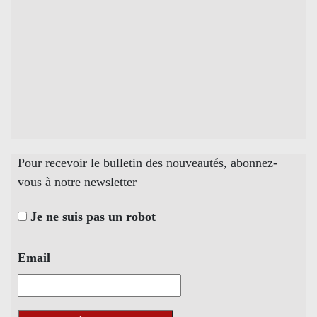
Pour recevoir le bulletin des nouveautés, abonnez-
vous à notre newsletter
Je ne suis pas un robot
Email