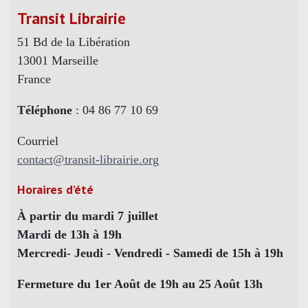
Transit Librairie
51 Bd de la Libération
13001 Marseille
France
Téléphone
: 04 86 77 10 69
Courriel
contact@transit-librairie.org
Horaires d’été
À partir du mardi 7 juillet
Mardi de 13h à 19h
Mercredi- Jeudi - Vendredi - Samedi de 15h à 19h
Fermeture du 1er Août de 19h au 25 Août 13h