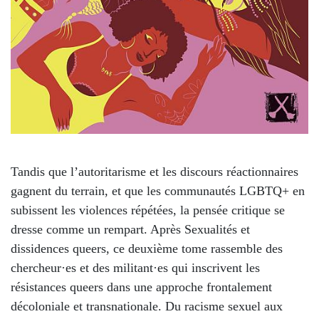
Tandis que l’autoritarisme et les discours réactionnaires
gagnent du terrain, et que les communautés LGBTQ+ en
subissent les violences répétées, la pensée critique se
dresse comme un rempart. Après Sexualités et
dissidences queers, ce deuxième tome rassemble des
chercheur·es et des militant·es qui inscrivent les
résistances queers dans une approche frontalement
décoloniale et transnationale. Du racisme sexuel aux