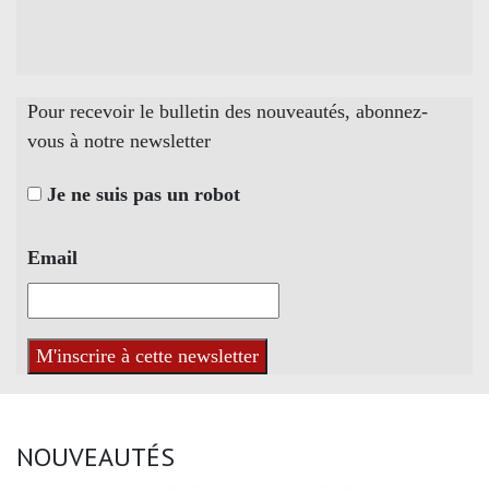
Pour recevoir le bulletin des nouveautés, abonnez-
vous à notre newsletter
Je ne suis pas un robot
Email
NOUVEAUTÉS