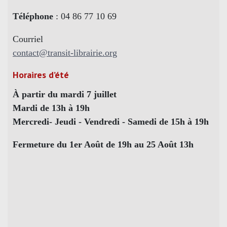
Téléphone
: 04 86 77 10 69
Courriel
contact@transit-librairie.org
Horaires d’été
À partir du mardi 7 juillet
Mardi de 13h à 19h
Mercredi- Jeudi - Vendredi - Samedi de 15h à 19h
Fermeture du 1er Août de 19h au 25 Août 13h