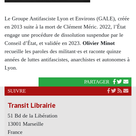
Le Groupe Antifasciste Lyon et Environs (GALE), créée
en 2013 suite à la mort de Clément Méric. 2022, l’État
engage une procédure de dissolution suspendue par le
Conseil d’État, et validée en 2023.
Olivier Minot
recueille les paroles des militant·es et raconte quinze
années de luttes antifascistes, anarchistes et autonomes à
Lyon.
PARTAGER
SUIVRE
Transit Librairie
51 Bd de la Libération
13001 Marseille
France