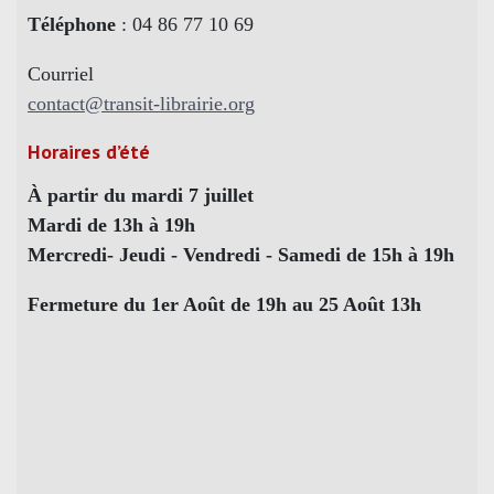
Téléphone
: 04 86 77 10 69
Courriel
contact@transit-librairie.org
Horaires d’été
À partir du mardi 7 juillet
Mardi de 13h à 19h
Mercredi- Jeudi - Vendredi - Samedi de 15h à 19h
Fermeture du 1er Août de 19h au 25 Août 13h