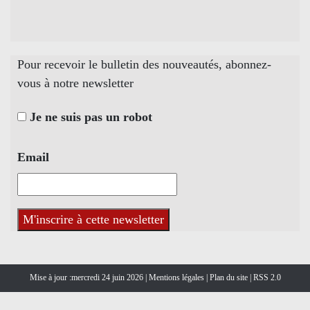
Pour recevoir le bulletin des nouveautés, abonnez-
vous à notre newsletter
Je ne suis pas un robot
Email
Mise à jour :mercredi 24 juin 2026 |
Mentions légales
|
Plan du site
|
RSS 2.0