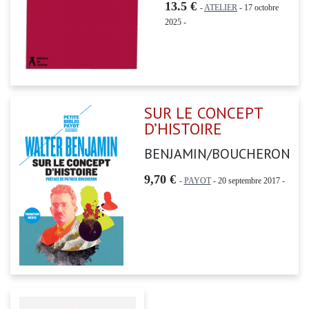
13.5 €
-
ATELIER
- 17 octobre
2025 -
SUR LE CONCEPT
D’HISTOIRE
BENJAMIN/BOUCHERON
9,70 €
-
PAYOT
- 20 septembre 2017 -