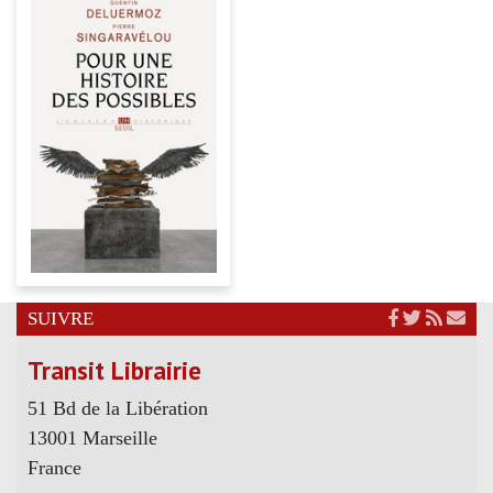
SUIVRE
Transit Librairie
51 Bd de la Libération
13001 Marseille
France