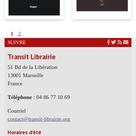
1
2
SUIVRE
Transit Librairie
51 Bd de la Libération
13001 Marseille
France
Téléphone
: 04 86 77 10 69
Courriel
contact@transit-librairie.org
Horaires d’été