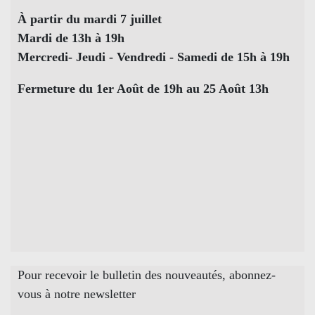
À partir du mardi 7 juillet
Mardi de 13h à 19h
Mercredi- Jeudi - Vendredi - Samedi de 15h à 19h
Fermeture du 1er Août de 19h au 25 Août 13h
Pour recevoir le bulletin des nouveautés, abonnez-
vous à notre newsletter