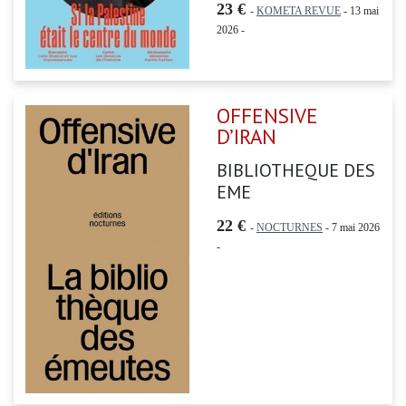
23 €
-
KOMETA REVUE
- 13 mai
2026 -
OFFENSIVE
D’IRAN
BIBLIOTHEQUE DES
EME
22 €
-
NOCTURNES
- 7 mai 2026
-