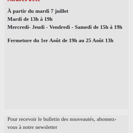
À partir du mardi 7 juillet
Mardi de 13h à 19h
Mercredi- Jeudi - Vendredi - Samedi de 15h à 19h
Fermeture du 1er Août de 19h au 25 Août 13h
Pour recevoir le bulletin des nouveautés, abonnez-
vous à notre newsletter