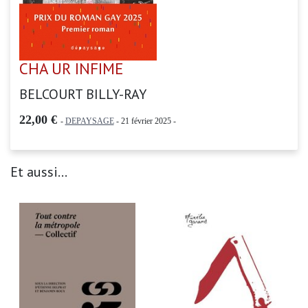
CHA UR INFIME
BELCOURT BILLY-RAY
22,00 €
-
DEPAYSAGE
- 21 février 2025 -
Et aussi...