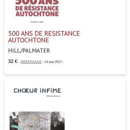
500 ANS DE RESISTANCE
AUTOCHTONE
HILL/PALMATER
32 €
-
DEPAYSAGE
- 14 mai 2025 -