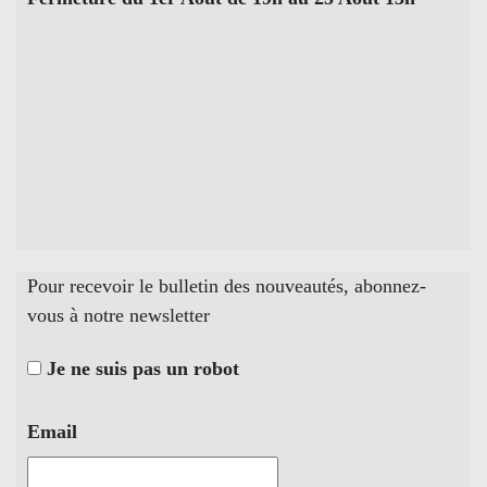
Pour recevoir le bulletin des nouveautés, abonnez-
vous à notre newsletter
Je ne suis pas un robot
Email