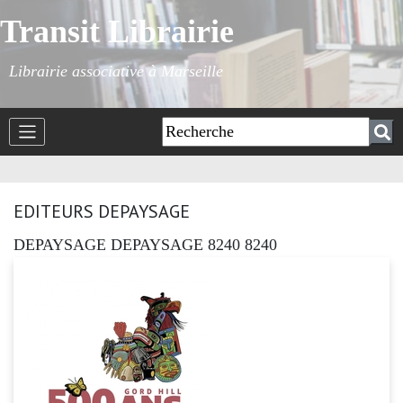
Transit Librairie
Librairie associative à Marseille
EDITEURS DEPAYSAGE
DEPAYSAGE DEPAYSAGE 8240 8240