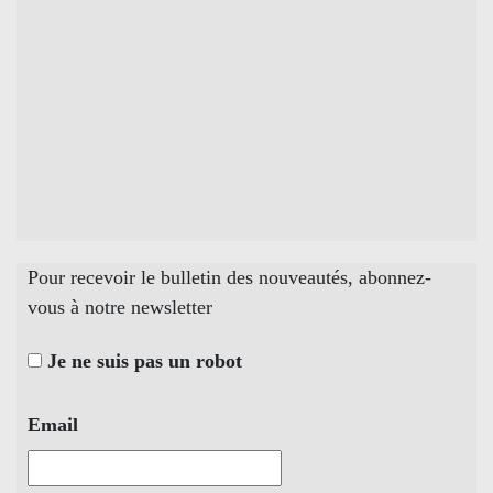
Pour recevoir le bulletin des nouveautés, abonnez-
vous à notre newsletter
Je ne suis pas un robot
Email