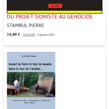
DU PROJET SIONISTE AU GENOCIDE
STAMBUL PIERRE
14,00 €
-
ACRATIE
- 9 janvier 2025 -