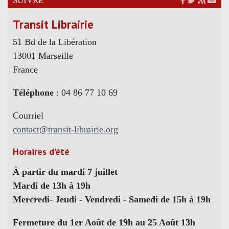
SUIVRE
Transit Librairie
51 Bd de la Libération
13001 Marseille
France
Téléphone
: 04 86 77 10 69
Courriel
contact@transit-librairie.org
Horaires d’été
À partir du mardi 7 juillet
Mardi de 13h à 19h
Mercredi- Jeudi - Vendredi - Samedi de 15h à 19h
Fermeture du 1er Août de 19h au 25 Août 13h