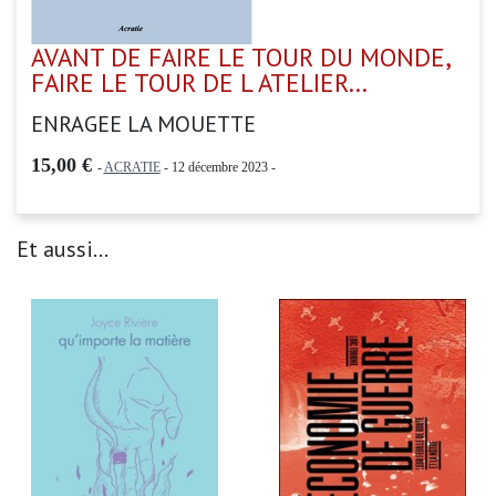
AVANT DE FAIRE LE TOUR DU MONDE,
FAIRE LE TOUR DE L ATELIER...
ENRAGEE LA MOUETTE
15,00 €
-
ACRATIE
- 12 décembre 2023 -
Et aussi...