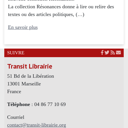
La collection Résonances donne à lire ou relire des
textes ou des articles politiques, (…)
En savoir plus
SUIVRE
Transit Librairie
51 Bd de la Libération
13001 Marseille
France
Téléphone
: 04 86 77 10 69
Courriel
contact@transit-librairie.org