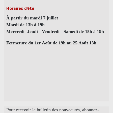
Horaires d’été
À partir du mardi 7 juillet
Mardi de 13h à 19h
Mercredi- Jeudi - Vendredi - Samedi de 15h à 19h
Fermeture du 1er Août de 19h au 25 Août 13h
Pour recevoir le bulletin des nouveautés, abonnez-