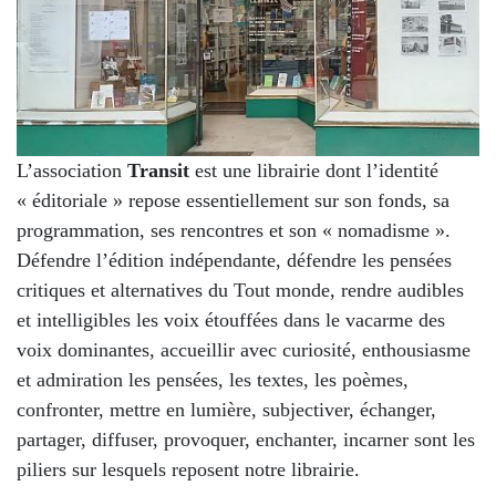
L’association
Transit
est une librairie dont l’identité
« éditoriale » repose essentiellement sur son fonds, sa
programmation, ses rencontres et son « nomadisme ».
Défendre l’édition indépendante, défendre les pensées
critiques et alternatives du Tout monde, rendre audibles
et intelligibles les voix étouffées dans le vacarme des
voix dominantes, accueillir avec curiosité, enthousiasme
et admiration les pensées, les textes, les poèmes,
confronter, mettre en lumière, subjectiver, échanger,
partager, diffuser, provoquer, enchanter, incarner sont les
piliers sur lesquels reposent notre librairie.