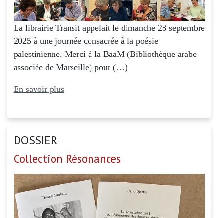
La librairie Transit appelait le dimanche 28 septembre
2025 à une journée consacrée à la poésie
palestinienne. Merci à la BaaM (Bibliothèque arabe
associée de Marseille) pour (…)
En savoir plus
DOSSIER
Collection Résonances