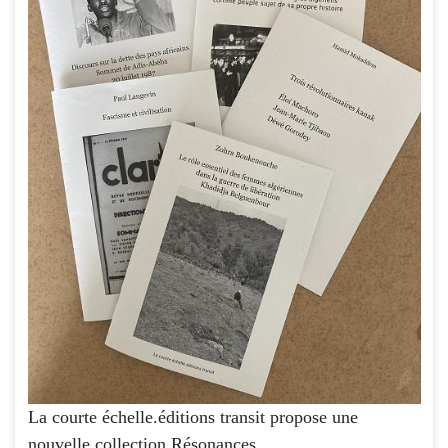
La courte échelle.éditions transit propose une
nouvelle collection Résonances.