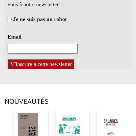
vous à notre newsletter
Je ne suis pas un robot
Email
NOUVEAUTÉS