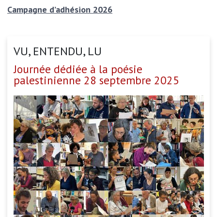
Campagne d’adhésion 2026
VU, ENTENDU, LU
Journée dédiée à la poésie
palestinienne 28 septembre 2025