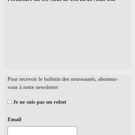
Pour recevoir le bulletin des nouveautés, abonnez-
vous à notre newsletter
Je ne suis pas un robot
Email