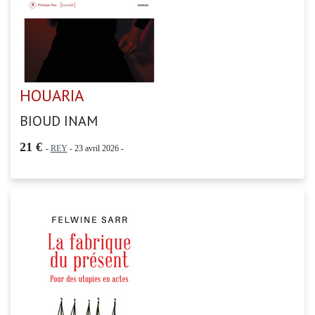
HOUARIA
BIOUD INAM
21 €
-
REY
- 23 avril 2026 -