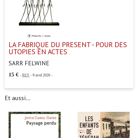
LA FABRIQUE DU PRESENT - POUR DES
UTOPIES EN ACTES
SARR FELWINE
15 €
-
REY
- 9 avril 2026 -
Et aussi...