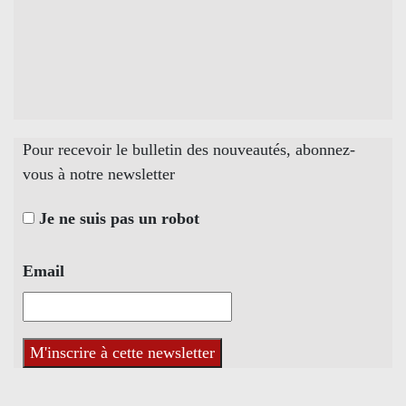
Pour recevoir le bulletin des nouveautés, abonnez-
vous à notre newsletter
Je ne suis pas un robot
Email