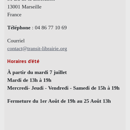
13001 Marseille
France
Téléphone
: 04 86 77 10 69
Courriel
contact@transit-librairie.org
Horaires d’été
À partir du mardi 7 juillet
Mardi de 13h à 19h
Mercredi- Jeudi - Vendredi - Samedi de 15h à 19h
Fermeture du 1er Août de 19h au 25 Août 13h