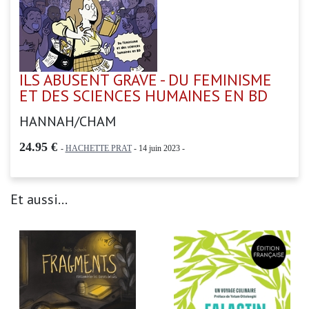
ILS ABUSENT GRAVE - DU FEMINISME
ET DES SCIENCES HUMAINES EN BD
HANNAH/CHAM
24.95 €
-
HACHETTE PRAT
- 14 juin 2023 -
Et aussi...