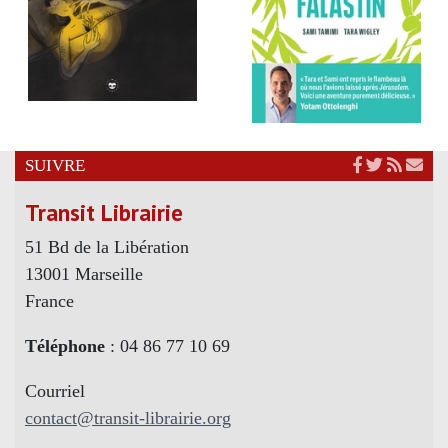
SUIVRE
Transit Librairie
51 Bd de la Libération
13001 Marseille
France
Téléphone
: 04 86 77 10 69
Courriel
contact@transit-librairie.org