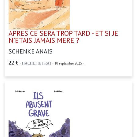
APRES CE SERA TROP TARD - ET SI JE
N’ETAIS JAMAIS MERE ?
SCHENKE ANAIS
22 €
-
HACHETTE PRAT
- 10 septembre 2025 -