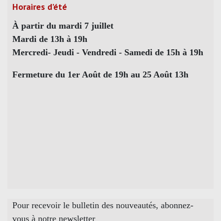
Horaires d’été
À partir du mardi 7 juillet
Mardi de 13h à 19h
Mercredi- Jeudi - Vendredi - Samedi de 15h à 19h
Fermeture du 1er Août de 19h au 25 Août 13h
Pour recevoir le bulletin des nouveautés, abonnez-
vous à notre newsletter