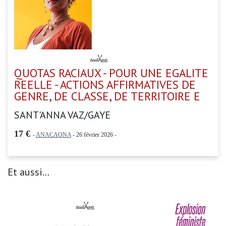
QUOTAS RACIAUX - POUR UNE EGALITE
REELLE - ACTIONS AFFIRMATIVES DE
GENRE, DE CLASSE, DE TERRITOIRE E
SANT'ANNA VAZ/GAYE
17 €
-
ANACAONA
- 26 février 2026 -
Et aussi...