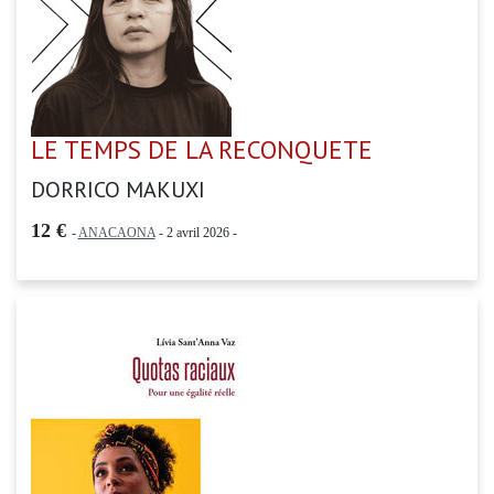
LE TEMPS DE LA RECONQUETE
DORRICO MAKUXI
12 €
-
ANACAONA
- 2 avril 2026 -