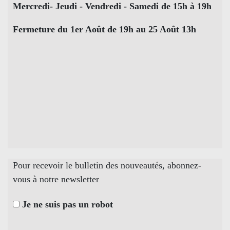
Mercredi- Jeudi - Vendredi - Samedi de 15h à 19h
Fermeture du 1er Août de 19h au 25 Août 13h
Pour recevoir le bulletin des nouveautés, abonnez-
vous à notre newsletter
Je ne suis pas un robot