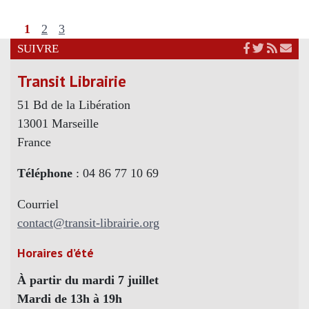
1
2
3
SUIVRE
Transit Librairie
51 Bd de la Libération
13001 Marseille
France
Téléphone
: 04 86 77 10 69
Courriel
contact@transit-librairie.org
Horaires d’été
À partir du mardi 7 juillet
Mardi de 13h à 19h